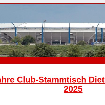
ahre Club-Stammtisch Die
2025