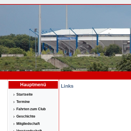
Hauptmenü
Links
Startseite
Termine
Fahrten zum Club
Geschichte
Mitgliedschaft